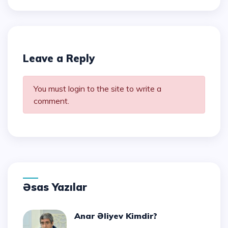
Leave a Reply
You must login to the site to write a
comment.
Əsas Yazılar
Anar Əliyev Kimdir?