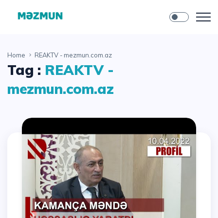
Home
REAKTV - mezmun.com.az
Tag :
REAKTV -
mezmun.com.az