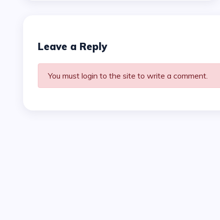
Leave a Reply
You must login to the site to write a comment.