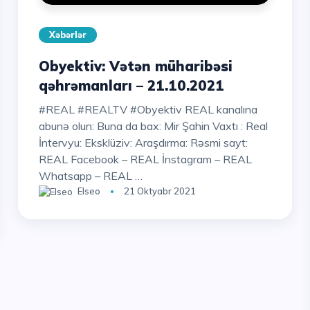
Xəbərlər
Obyektiv: Vətən müharibəsi
qəhrəmanları – 21.10.2021
#REAL #REALTV #Obyektiv REAL kanalına
abunə olun: Buna da bax: Mir Şahin Vaxtı : Real
İntervyu: Eksklüziv: Araşdırma: Rəsmi sayt:
REAL Facebook – REAL İnstagram – REAL
Whatsapp – REAL …
Elseo
21 Oktyabr 2021