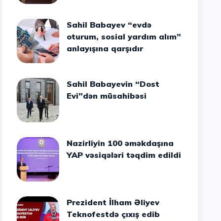
Sahil Babayev “evdə
oturum, sosial yardım alım”
anlayışına qarşıdır
Sahil Babayevin “Dost
Evi”dən müsahibəsi
Nazirliyin 100 əməkdaşına
YAP vəsiqələri təqdim edildi
Prezident İlham Əliyev
Teknofestdə çıxış edib