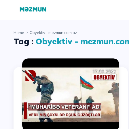
Home
Obyektiv - mezmun.com.az
Tag :
Obyektiv - mezmun.co