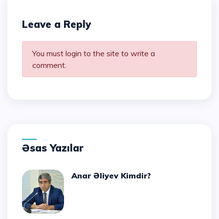
Leave a Reply
You must login to the site to write a
comment.
Əsas Yazılar
Anar Əliyev Kimdir?