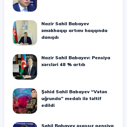
Nazir Sahil Babayev
əməkhaqqı artımı haqqında
danışdı
Nazir Sahil Babayev: Pensiya
xərcləri 48 % artıb
Şəhid Sahil Babayev “Vətən
uğrunda” medalı ilə təltif
edildi
Sahil Babayev əsassız pensiya