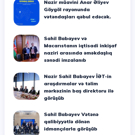
Nazir müavini Anar Əliyev
Göygöl rayonunda
vətəndaşları qəbul edəcək.
Sahil Babayev və
Macarıstanın iqtisadi inkişaf
naziri arasında əməkdaşlıq
sənədi imzalanıb
Nazir Sahil Babayev İƏT-in
araşdırmalar və təlim
mərkəzinin baş direktoru ilə
görüşüb
Sahil Babayev Vətənə
qalibiyyətlə dönən
idmançılarla görüşüb