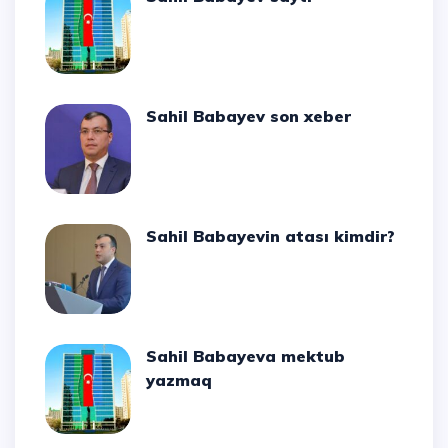
Sahil Babayev son xeber
Sahil Babayevin atası kimdir?
Sahil Babayeva mektub
yazmaq