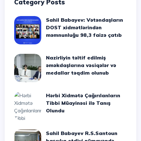
Category Posts
Sahil Babayev: Vətəndaşların
DOST xidmətlərindən
məmnunluğu 98,3 faizə çatıb
Nazirliyin təltif edilmiş
əməkdaşlarına vəsiqələr və
medallar təqdim olunub
Hərbi Xidmətə Çağırılanların
Tibbi Müayinəsi ilə Tanış
Olundu
Sahil Babayev R.S.Santoun
başçılıq etdiyi nümayəndə