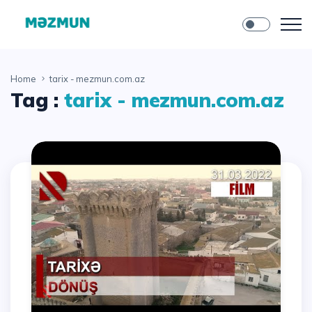
Home
tarix - mezmun.com.az
Tag :
tarix - mezmun.com.az