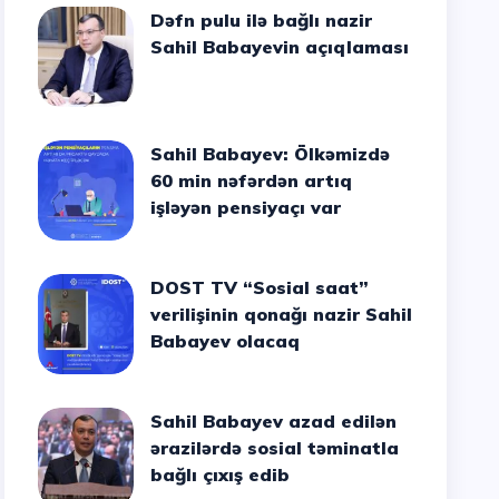
Dəfn pulu ilə bağlı nazir
Sahil Babayevin açıqlaması
Sahil Babayev: Ölkəmizdə
60 min nəfərdən artıq
işləyən pensiyaçı var
DOST TV “Sosial saat”
verilişinin qonağı nazir Sahil
Babayev olacaq
Sahil Babayev azad edilən
ərazilərdə sosial təminatla
bağlı çıxış edib