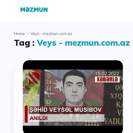
Home
Veys - mezmun.com.az
Tag :
Veys - mezmun.com.az