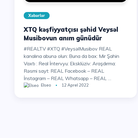
Xəbərlər
XTQ kəşfiyyatçısı şəhid Veysəl
Musibovun anım günüdür
#REALTV #XTQ #VeysəlMusibov REAL
kanalına abunə olun: Buna da bax: Mir Şahin
Vaxtı : Real İntervyu: Eksklüziv: Araşdırma:
Rəsmi sayt: REAL Facebook – REAL
İnstagram – REAL Whatsapp – REAL …
Elseo
12 Aprel 2022