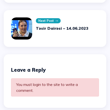
Next Post
Təsir Dairəsi – 14.06.2023
Leave a Reply
You must login to the site to write a
comment.