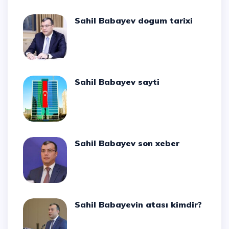
Sahil Babayev dogum tarixi
Sahil Babayev sayti
Sahil Babayev son xeber
Sahil Babayevin atası kimdir?