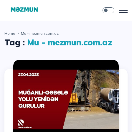
Home
Mu - mezmun.com.az
Tag :
Mu - mezmun.com.az