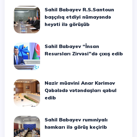
Sahil Babayev R.S.Santoun
başçılıq etdiyi nümayəndə
heyəti ilə görüşüb
Sahil Babayev “İnsan
Resursları Zirvəsi”də çıxış edib
Nazir müavini Anar Kərimov
Qəbələdə vətəndaşları qəbul
edib
Sahil Babayev rumıniyalı
həmkarı ilə görüş keçirib