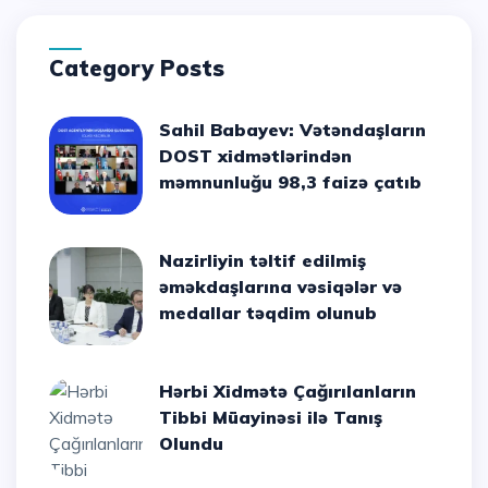
Category Posts
Sahil Babayev: Vətəndaşların
DOST xidmətlərindən
məmnunluğu 98,3 faizə çatıb
Nazirliyin təltif edilmiş
əməkdaşlarına vəsiqələr və
medallar təqdim olunub
Hərbi Xidmətə Çağırılanların
Tibbi Müayinəsi ilə Tanış
Olundu