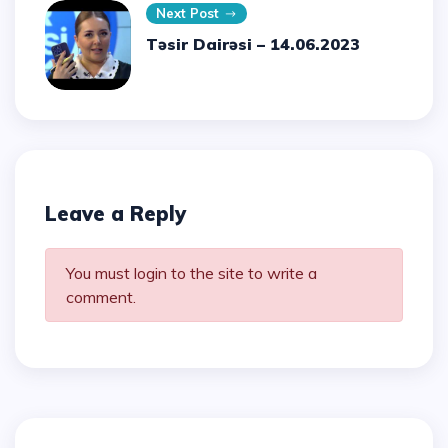
Next Post
Təsir Dairəsi – 14.06.2023
Leave a Reply
You must login to the site to write a
comment.