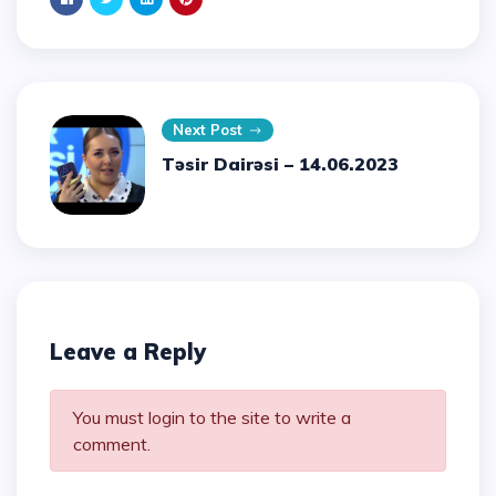
Next Post
Təsir Dairəsi – 14.06.2023
Leave a Reply
You must login to the site to write a
comment.