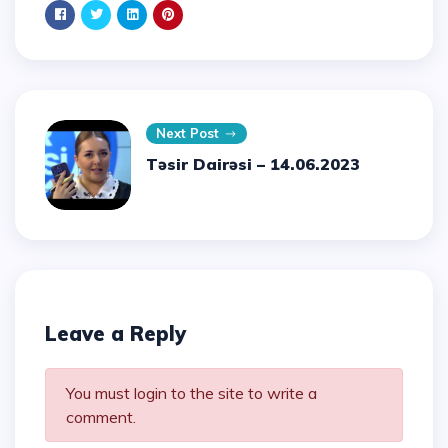
Next Post
Təsir Dairəsi – 14.06.2023
Leave a Reply
You must login to the site to write a
comment.