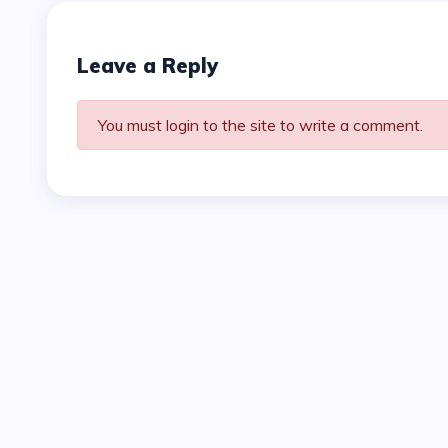
Leave a Reply
You must login to the site to write a comment.