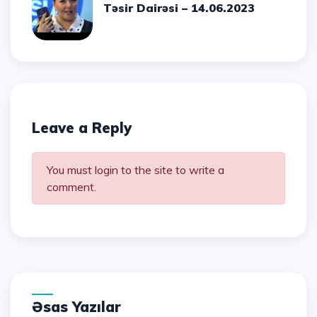
Təsir Dairəsi – 14.06.2023
Leave a Reply
You must login to the site to write a
comment.
Əsas Yazılar