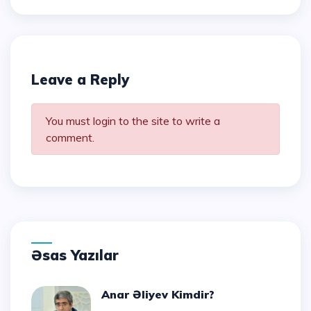
Leave a Reply
You must login to the site to write a
comment.
Əsas Yazılar
Anar Əliyev Kimdir?