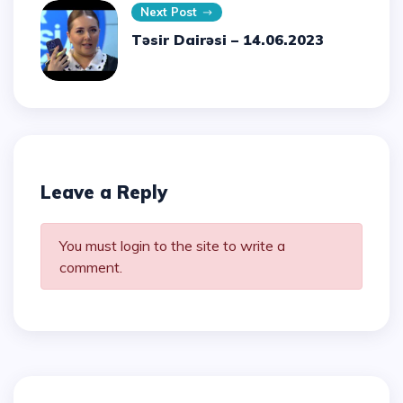
Next Post
Təsir Dairəsi – 14.06.2023
Leave a Reply
You must login to the site to write a
comment.