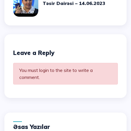
Təsir Dairəsi – 14.06.2023
Leave a Reply
You must login to the site to write a
comment.
Əsas Yazılar