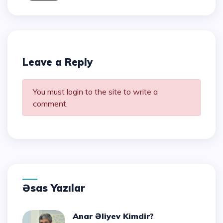
Leave a Reply
You must login to the site to write a
comment.
Əsas Yazılar
Anar Əliyev Kimdir?