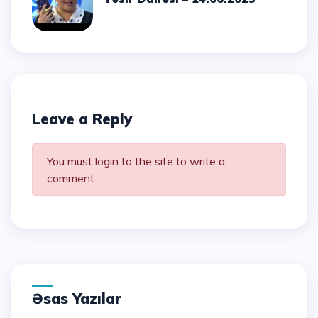
Leave a Reply
You must login to the site to write a
comment.
Əsas Yazılar