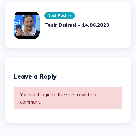
Next Post
Təsir Dairəsi – 14.06.2023
Leave a Reply
You must login to the site to write a
comment.