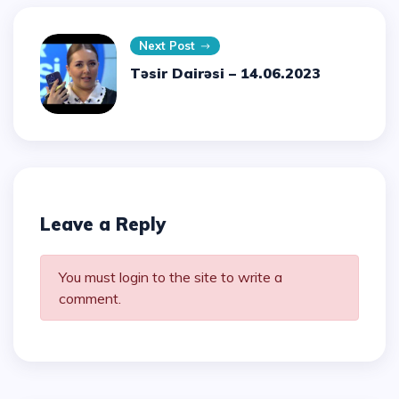
Next Post
Təsir Dairəsi – 14.06.2023
Leave a Reply
You must login to the site to write a
comment.