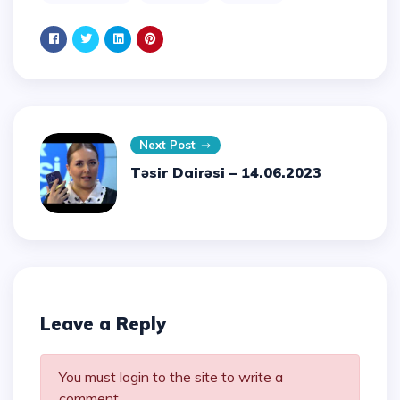
Next Post
Təsir Dairəsi – 14.06.2023
Leave a Reply
You must login to the site to write a
comment.