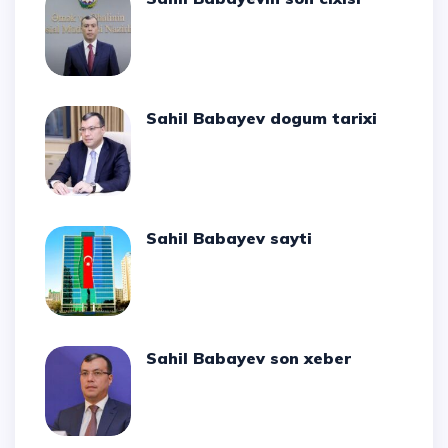
Sahil Babayev dogum tarixi
Sahil Babayev sayti
Sahil Babayev son xeber