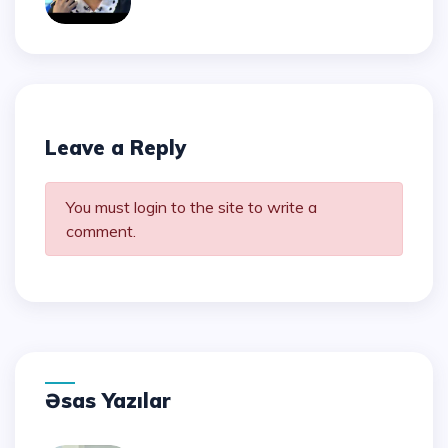
Leave a Reply
You must login to the site to write a
comment.
Əsas Yazılar