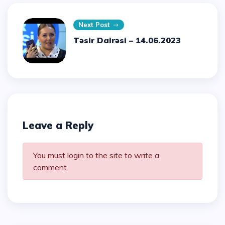
Next Post
Təsir Dairəsi – 14.06.2023
Leave a Reply
You must login to the site to write a
comment.