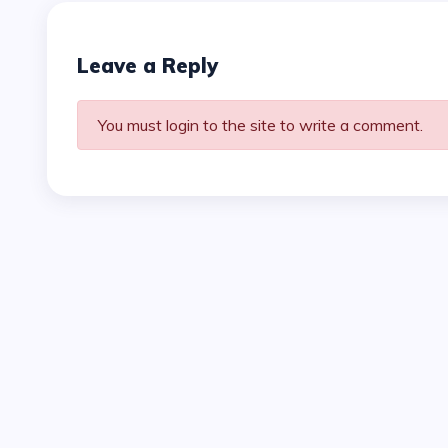
Leave a Reply
You must login to the site to write a comment.