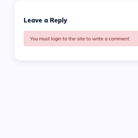
Leave a Reply
You must login to the site to write a comment.