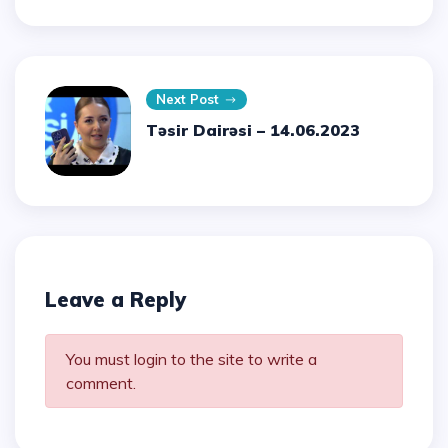
Next Post
Təsir Dairəsi – 14.06.2023
Leave a Reply
You must login to the site to write a
comment.