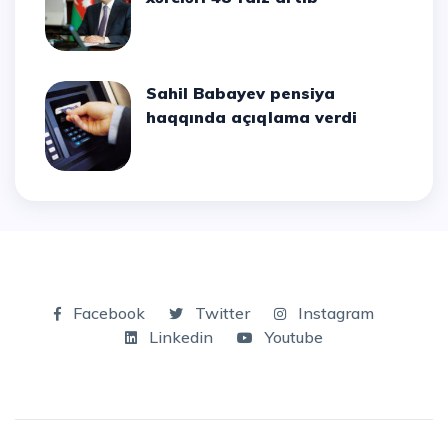
Sahil Babayev pensiya
haqqında açıqlama verdi
Facebook
Twitter
Instagram
Linkedin
Youtube