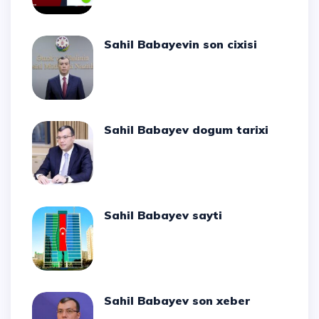
Sahil Babayevin son cixisi
Sahil Babayev dogum tarixi
Sahil Babayev sayti
Sahil Babayev son xeber