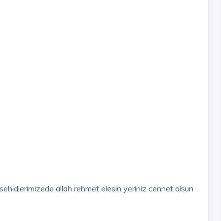
n sehidlerimizede allah rehmet elesin yeriniz cennet olsun