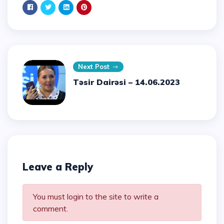
Next Post
Təsir Dairəsi – 14.06.2023
Leave a Reply
You must login to the site to write a
comment.