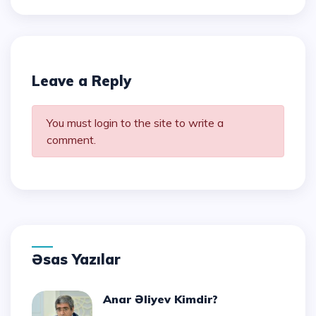
Leave a Reply
You must login to the site to write a
comment.
Əsas Yazılar
Anar Əliyev Kimdir?