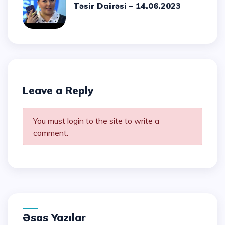
Təsir Dairəsi – 14.06.2023
Leave a Reply
You must login to the site to write a
comment.
Əsas Yazılar