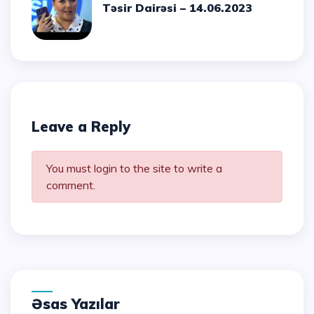
Təsir Dairəsi – 14.06.2023
Leave a Reply
You must login to the site to write a
comment.
Əsas Yazılar