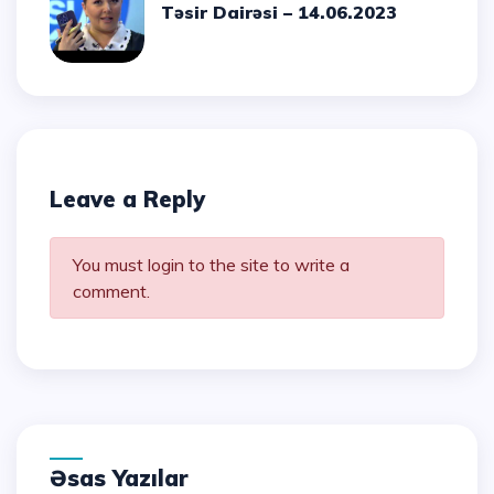
Təsir Dairəsi – 14.06.2023
Leave a Reply
You must login to the site to write a
comment.
Əsas Yazılar