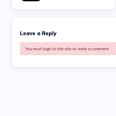
Leave a Reply
You must login to the site to write a comment.