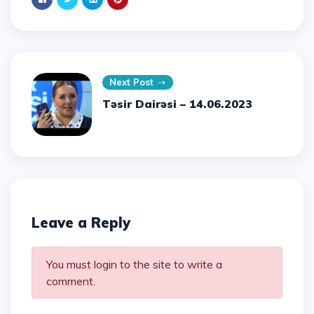
Next Post
Təsir Dairəsi – 14.06.2023
Leave a Reply
You must login to the site to write a
comment.