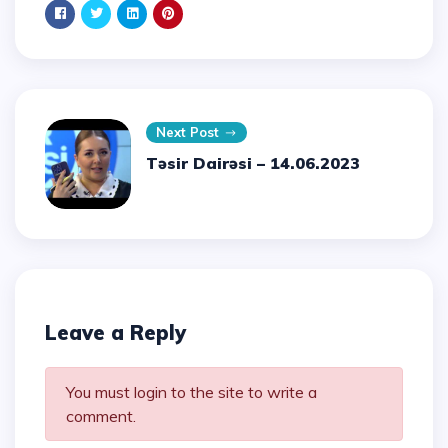
Next Post
Təsir Dairəsi – 14.06.2023
Leave a Reply
You must login to the site to write a
comment.