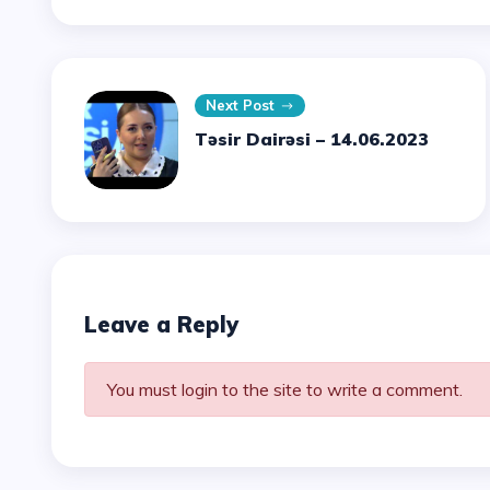
Next Post
Təsir Dairəsi – 14.06.2023
Leave a Reply
You must login to the site to write a comment.