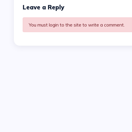
Leave a Reply
You must login to the site to write a comment.