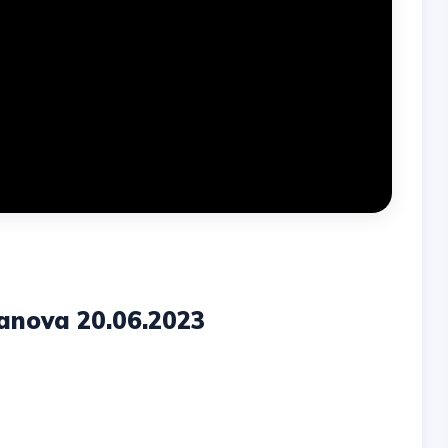
anova 20.06.2023