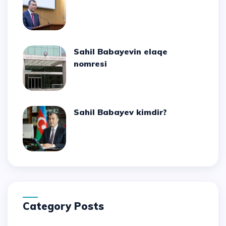
Sahil Babayevin elaqe
nomresi
Sahil Babayev kimdir?
Category Posts