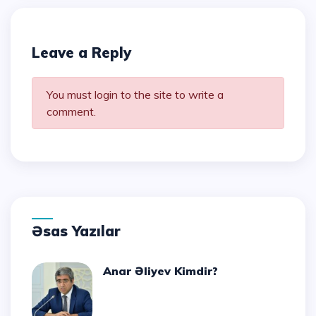
Leave a Reply
You must login to the site to write a
comment.
Əsas Yazılar
Anar Əliyev Kimdir?