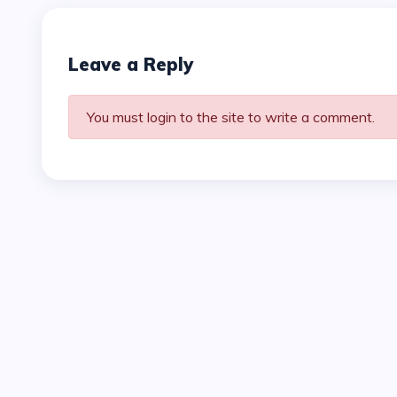
Leave a Reply
You must login to the site to write a comment.