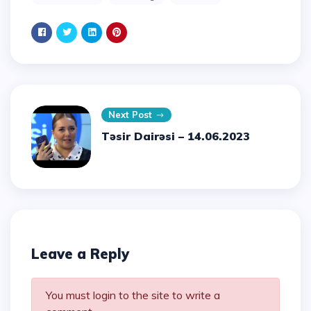
Next Post
Təsir Dairəsi – 14.06.2023
Leave a Reply
You must login to the site to write a