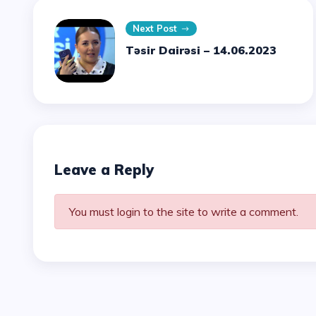
Next Post
Təsir Dairəsi – 14.06.2023
Leave a Reply
You must login to the site to write a comment.