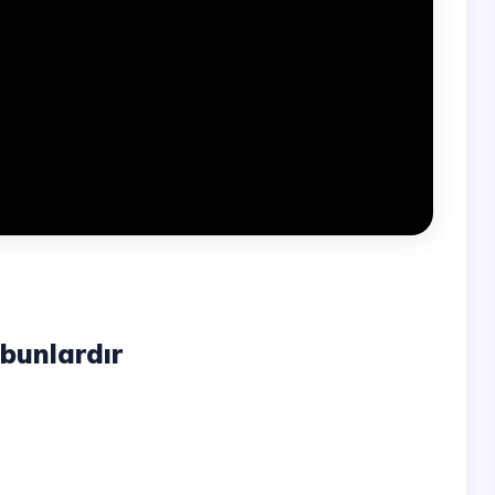
bunlardır