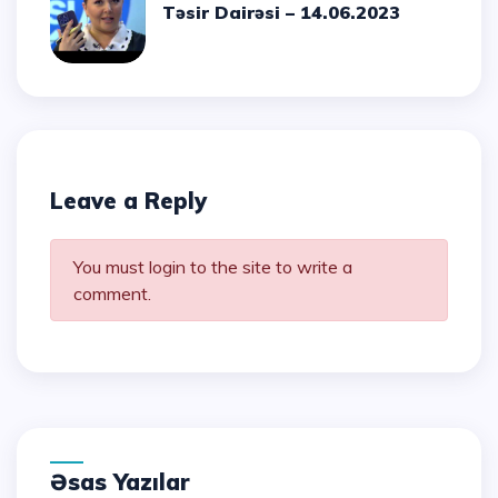
Təsir Dairəsi – 14.06.2023
Leave a Reply
You must login to the site to write a
comment.
Əsas Yazılar