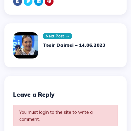
Next Post
Təsir Dairəsi – 14.06.2023
Leave a Reply
You must login to the site to write a
comment.