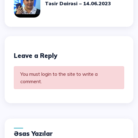
Təsir Dairəsi – 14.06.2023
Leave a Reply
You must login to the site to write a
comment.
Əsas Yazılar