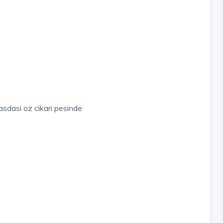
asdasi oz cikari pesinde