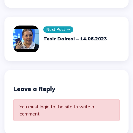
Next Post
Təsir Dairəsi – 14.06.2023
Leave a Reply
You must login to the site to write a
comment.