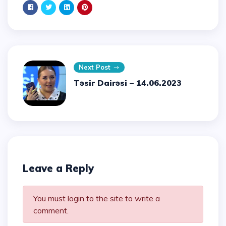
Next Post
Təsir Dairəsi – 14.06.2023
Leave a Reply
You must login to the site to write a
comment.