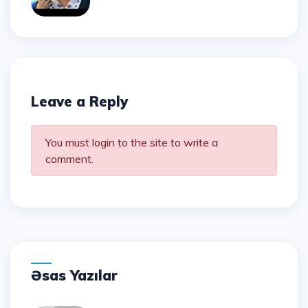
Leave a Reply
You must login to the site to write a
comment.
Əsas Yazılar